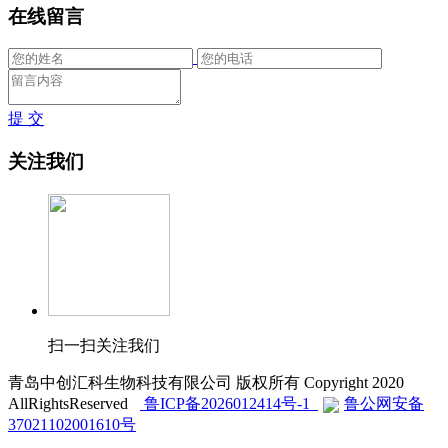
在线留言
提 交
关注我们
扫一扫关注我们
青岛中创汇科生物科技有限公司 版权所有 Copyright 2020
AllRightsReserved
鲁ICP备2026012414号-1
鲁公网安备
37021102001610号