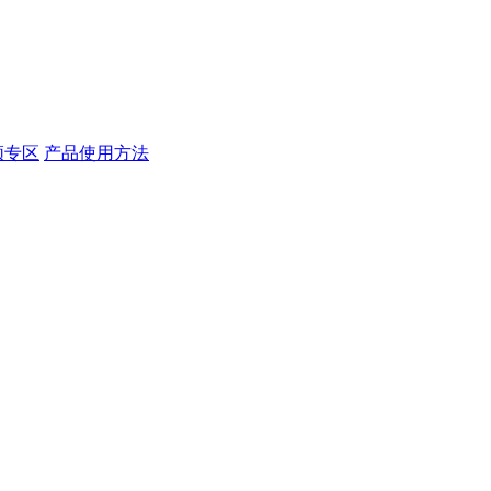
频专区
产品使用方法