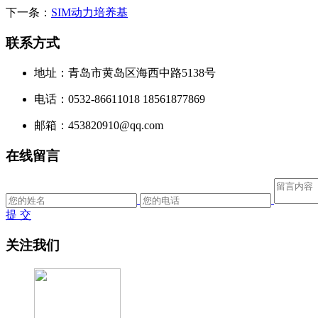
下一条：
SIM动力培养基
联系方式
地址：青岛市黄岛区海西中路5138号
电话：0532-86611018 18561877869
邮箱：453820910@qq.com
在线留言
提 交
关注我们