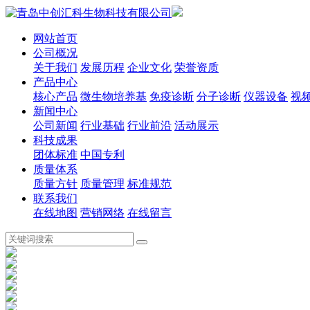
网站首页
公司概况
关于我们
发展历程
企业文化
荣誉资质
产品中心
核心产品
微生物培养基
免疫诊断
分子诊断
仪器设备
视
新闻中心
公司新闻
行业基础
行业前沿
活动展示
科技成果
团体标准
中国专利
质量体系
质量方针
质量管理
标准规范
联系我们
在线地图
营销网络
在线留言