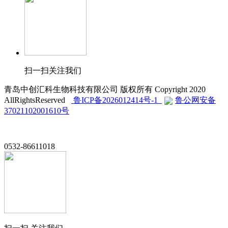
扫一扫关注我们
青岛中创汇科生物科技有限公司 版权所有 Copyright 2020
AllRightsReserved
鲁ICP备2026012414号-1
鲁公网安备
37021102001610号
0532-86611018