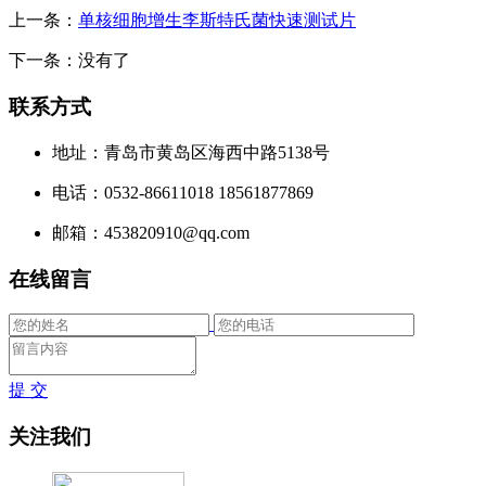
上一条：
单核细胞增生李斯特氏菌快速测试片
下一条：没有了
联系方式
地址：青岛市黄岛区海西中路5138号
电话：0532-86611018 18561877869
邮箱：453820910@qq.com
在线留言
提 交
关注我们