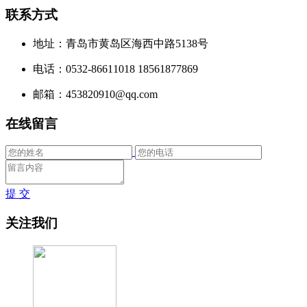
联系方式
地址：青岛市黄岛区海西中路5138号
电话：0532-86611018 18561877869
邮箱：453820910@qq.com
在线留言
提 交
关注我们