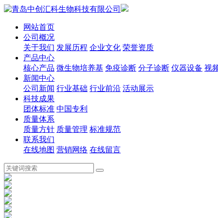
网站首页
公司概况
关于我们
发展历程
企业文化
荣誉资质
产品中心
核心产品
微生物培养基
免疫诊断
分子诊断
仪器设备
视
新闻中心
公司新闻
行业基础
行业前沿
活动展示
科技成果
团体标准
中国专利
质量体系
质量方针
质量管理
标准规范
联系我们
在线地图
营销网络
在线留言