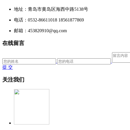
地址：青岛市黄岛区海西中路5138号
电话：0532-86611018 18561877869
邮箱：453820910@qq.com
在线留言
提 交
关注我们