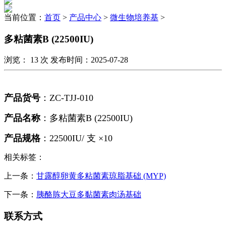
当前位置：
首页
>
产品中心
>
微生物培养基
>
多粘菌素B (22500IU)
浏览：
13
次 发布时间：2025-07-28
产品货号
：
ZC-TJJ-010
产品名称
：多粘菌素
B (22500IU)
产品规格
：
22500IU/
支
×10
相关标签：
上一条：
甘露醇卵黄多粘菌素琼脂基础 (MYP)
下一条：
胰酪胨大豆多黏菌素肉汤基础
联系方式