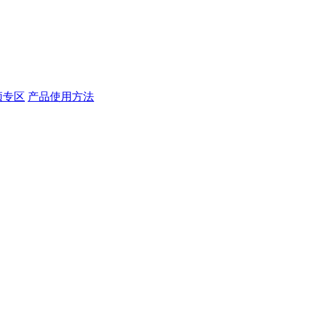
频专区
产品使用方法