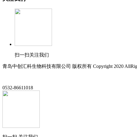
扫一扫关注我们
青岛中创汇科生物科技有限公司 版权所有 Copyright 2020 AllRight
0532-86611018
扫一扫 关注我们