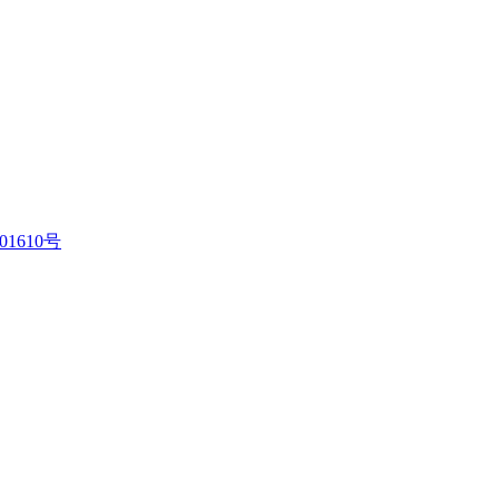
01610号