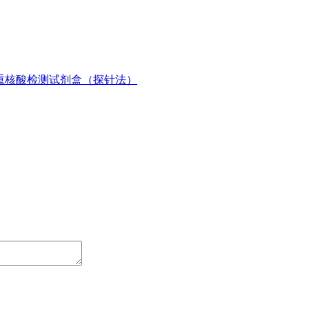
双重核酸检测试剂盒（探针法）