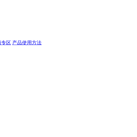
频专区
产品使用方法