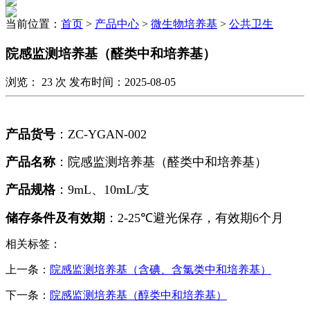
当前位置：
首页
>
产品中心
>
微生物培养基
>
公共卫生
院感监测培养基（醛类中和培养基）
浏览：
23
次 发布时间：2025-08-05
产品货号
：
ZC-YGAN-002
产品名称
：院感监测培养基（醛类中和培养基）
产品规格
：
9mL、10mL
/支
储存条件及有效期
：
2-25℃
避光保存，有效期
6
个月
相关标签：
上一条：
院感监测培养基（含碘、含氯类中和培养基）
下一条：
院感监测培养基（醇类中和培养基）