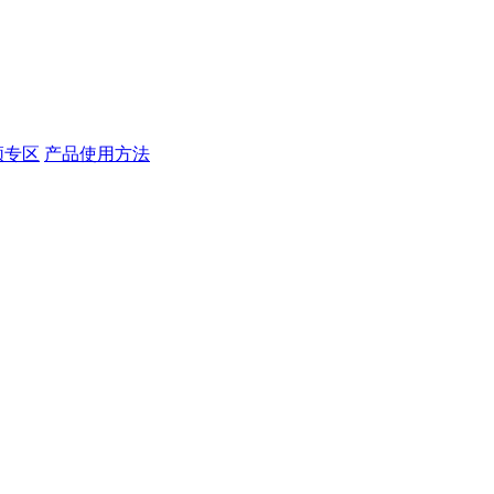
频专区
产品使用方法