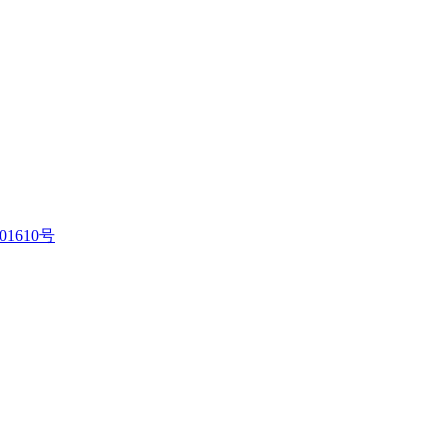
01610号