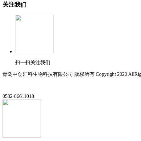
关注我们
扫一扫关注我们
青岛中创汇科生物科技有限公司 版权所有 Copyright 2020 AllRight
0532-86611018