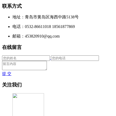
联系方式
地址：青岛市黄岛区海西中路5138号
电话：0532-86611018 18561877869
邮箱：453820910@qq.com
在线留言
提 交
关注我们