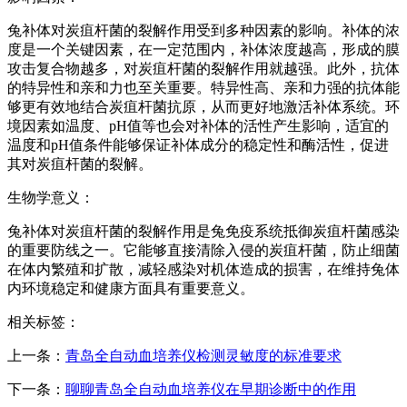
兔补体对炭疽杆菌的裂解作用受到多种因素的影响。补体的浓
度是一个关键因素，在一定范围内，补体浓度越高，形成的膜
攻击复合物越多，对炭疽杆菌的裂解作用就越强。此外，抗体
的特异性和亲和力也至关重要。特异性高、亲和力强的抗体能
够更有效地结合炭疽杆菌抗原，从而更好地激活补体系统。环
境因素如温度、pH值等也会对补体的活性产生影响，适宜的
温度和pH值条件能够保证补体成分的稳定性和酶活性，促进
其对炭疽杆菌的裂解。
生物学意义：
兔补体对炭疽杆菌的裂解作用是兔免疫系统抵御炭疽杆菌感染
的重要防线之一。它能够直接清除入侵的炭疽杆菌，防止细菌
在体内繁殖和扩散，减轻感染对机体造成的损害，在维持兔体
内环境稳定和健康方面具有重要意义。
相关标签：
上一条：
青岛全自动血培养仪检测灵敏度的标准要求
下一条：
聊聊青岛全自动血培养仪在早期诊断中的作用