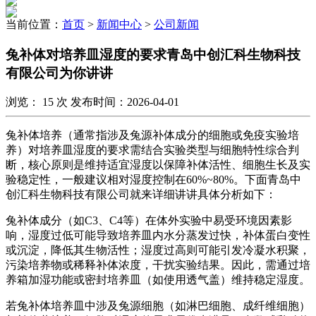
当前位置：
首页
>
新闻中心
>
公司新闻
兔补体对培养皿湿度的要求青岛中创汇科生物科技
有限公司为你讲讲
浏览：
15
次 发布时间：2026-04-01
兔补体培养（通常指涉及兔源补体成分的细胞或免疫实验培
养）对培养皿湿度的要求需结合实验类型与细胞特性综合判
断，核心原则是维持适宜湿度以保障补体活性、细胞生长及实
验稳定性，一般建议相对湿度控制在60%~80%。下面青岛中
创汇科生物科技有限公司就来详细讲讲具体分析如下：
兔补体成分（如C3、C4等）在体外实验中易受环境因素影
响，湿度过低可能导致培养皿内水分蒸发过快，补体蛋白变性
或沉淀，降低其生物活性；湿度过高则可能引发冷凝水积聚，
污染培养物或稀释补体浓度，干扰实验结果。因此，需通过培
养箱加湿功能或密封培养皿（如使用透气盖）维持稳定湿度。
若兔补体培养皿中涉及兔源细胞（如淋巴细胞、成纤维细胞）