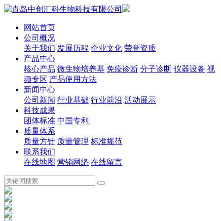
网站首页
公司概况
关于我们
发展历程
企业文化
荣誉资质
产品中心
核心产品
微生物培养基
免疫诊断
分子诊断
仪器设备
视
频专区
产品使用方法
新闻中心
公司新闻
行业基础
行业前沿
活动展示
科技成果
团体标准
中国专利
质量体系
质量方针
质量管理
标准规范
联系我们
在线地图
营销网络
在线留言