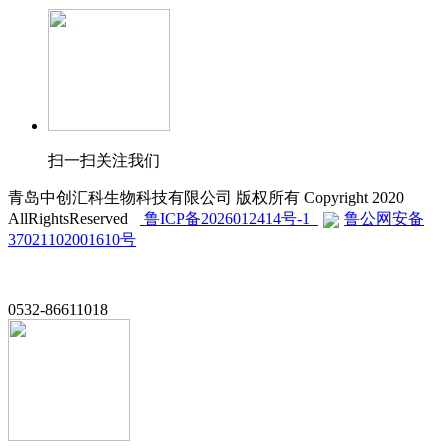
扫一扫关注我们
青岛中创汇科生物科技有限公司 版权所有 Copyright 2020
AllRightsReserved
鲁ICP备2026012414号-1
鲁公网安备
37021102001610号
0532-86611018