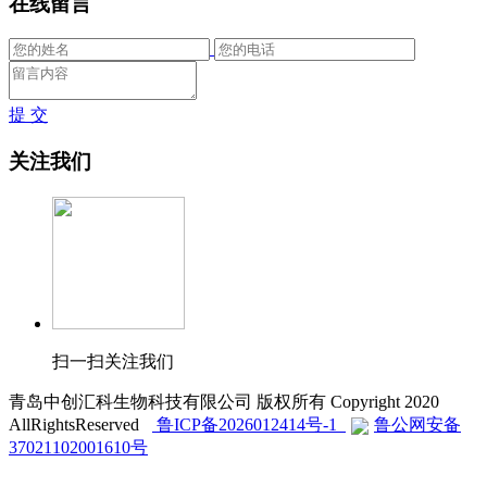
在线留言
提 交
关注我们
扫一扫关注我们
青岛中创汇科生物科技有限公司 版权所有 Copyright 2020
AllRightsReserved
鲁ICP备2026012414号-1
鲁公网安备
37021102001610号