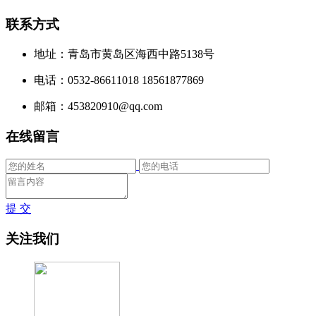
联系方式
地址：青岛市黄岛区海西中路5138号
电话：0532-86611018 18561877869
邮箱：453820910@qq.com
在线留言
提 交
关注我们