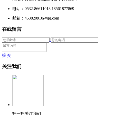
电话：0532-86611018 18561877869
邮箱：453820910@qq.com
在线留言
提 交
关注我们
扫一扫关注我们