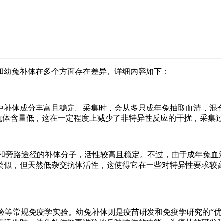
和幼兔补体在多个方面存在差异。详细内容如下：
中补体成分丰富且稳定。采集时，会从多只成年兔抽取血清，混
天然抗体含量低，这在一定程度上减少了非特异性反应的干扰，采
典途径和旁路途径的补体分子，活性较高且稳定。不过，由于成年兔
类似，但天然低杂交抗体活性，这使得它在一些对特异性要求较
验等常规免疫学实验。幼兔补体则是疫苗研发和免疫学研究的“优选