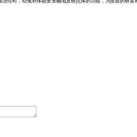
菌活性时，幼兔补体能更准确地反映抗体的功能，为疫苗的研发