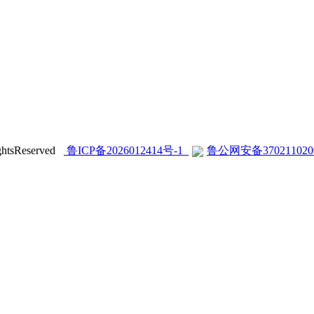
sReserved
鲁ICP备2026012414号-1
鲁公网安备370211020