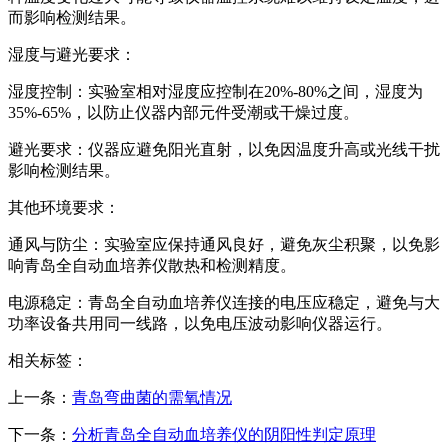
而影响检测结果。
湿度与避光要求：
湿度控制：实验室相对湿度应控制在20%-80%之间，湿度为
35%-65%，以防止仪器内部元件受潮或干燥过度。
避光要求：仪器应避免阳光直射，以免因温度升高或光线干扰
影响检测结果。
其他环境要求：
通风与防尘：实验室应保持通风良好，避免灰尘积聚，以免影
响青岛全自动血培养仪散热和检测精度。
电源稳定：青岛全自动血培养仪连接的电压应稳定，避免与大
功率设备共用同一线路，以免电压波动影响仪器运行。
相关标签：
上一条：
青岛弯曲菌的需氧情况
下一条：
分析青岛全自动血培养仪的阴阳性判定原理