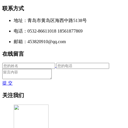
联系方式
地址：青岛市黄岛区海西中路5138号
电话：0532-86611018 18561877869
邮箱：453820910@qq.com
在线留言
提 交
关注我们