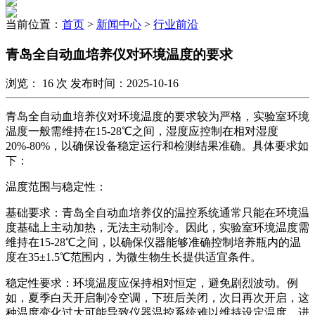
当前位置：
首页
>
新闻中心
>
行业前沿
青岛全自动血培养仪对环境温度的要求
浏览：
16
次 发布时间：2025-10-16
青岛全自动血培养仪对环境温度的要求较为严格，实验室环境
温度一般需维持在15-28℃之间，湿度应控制在相对湿度
20%-80%，以确保设备稳定运行和检测结果准确。具体要求如
下：
温度范围与稳定性：
基础要求：青岛全自动血培养仪的温控系统通常只能在环境温
度基础上主动加热，无法主动制冷。因此，实验室环境温度需
维持在15-28℃之间，以确保仪器能够准确控制培养瓶内的温
度在35±1.5℃范围内，为微生物生长提供适宜条件。
稳定性要求：环境温度应保持相对恒定，避免剧烈波动。例
如，夏季白天开启制冷空调，下班后关闭，次日再次开启，这
种温度变化过大可能导致仪器温控系统难以维持设定温度，进