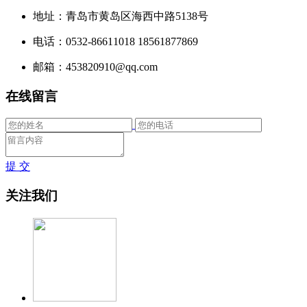
地址：青岛市黄岛区海西中路5138号
电话：0532-86611018 18561877869
邮箱：453820910@qq.com
在线留言
提 交
关注我们