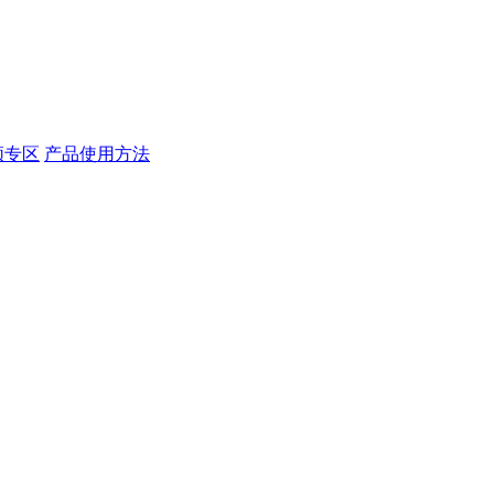
频专区
产品使用方法