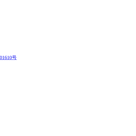
01610号