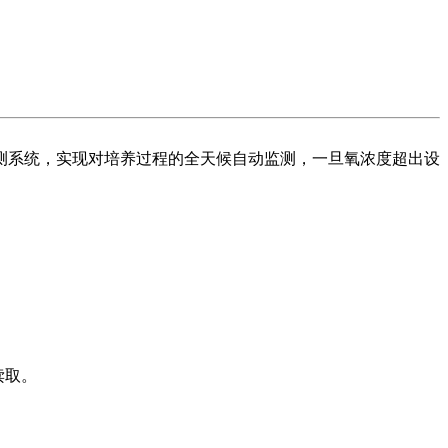
测系统，实现对培养过程的全天候自动监测，一旦氧浓度超出设
读取。