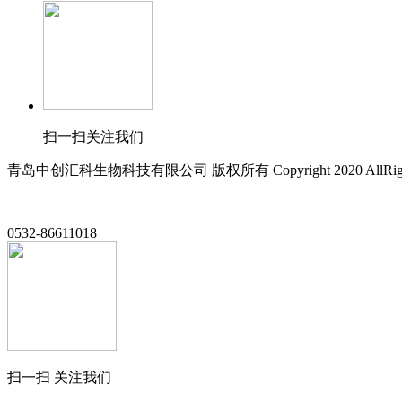
扫一扫关注我们
青岛中创汇科生物科技有限公司 版权所有 Copyright 2020 AllRight
0532-86611018
扫一扫 关注我们