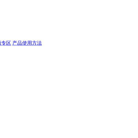
频专区
产品使用方法