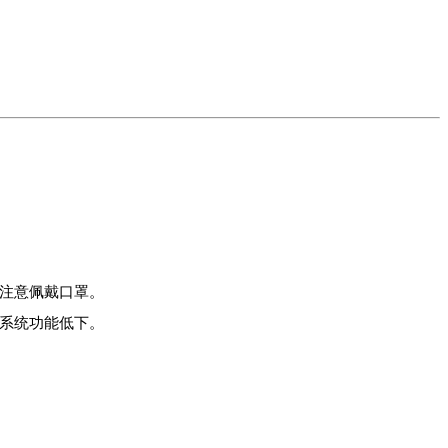
注意佩戴口罩。
系统功能低下。