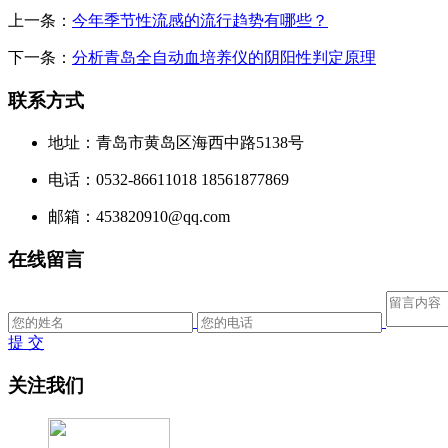
上一条：
今年季节性流感的流行趋势有哪些？
下一条：
分析青岛全自动血培养仪的阴阳性判定原理
联系方式
地址：青岛市黄岛区海西中路5138号
电话：0532-86611018 18561877869
邮箱：453820910@qq.com
在线留言
提 交
关注我们