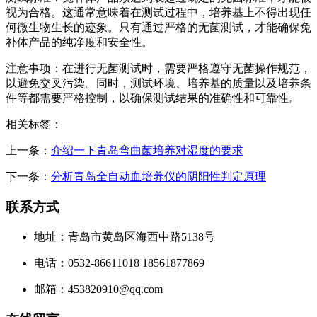
视为合格。这通常意味着在测试过程中，培养基上不得出现任
何微生物生长的迹象。只有通过严格的无菌测试，才能确保兔
补体产品的纯净度和安全性。
注意事项：在进行无菌测试时，需要严格遵守无菌操作规范，
以避免交叉污染。同时，测试环境、培养基的质量以及培养条
件等都需要严格控制，以确保测试结果的准确性和可靠性。
相关标签：
上一条：
介绍一下青岛弯曲菌培养对湿度的要求
下一条：
分析青岛全自动血培养仪的阴阳性判定原理
联系方式
地址：青岛市黄岛区海西中路5138号
电话：0532-86611018 18561877869
邮箱：453820910@qq.com