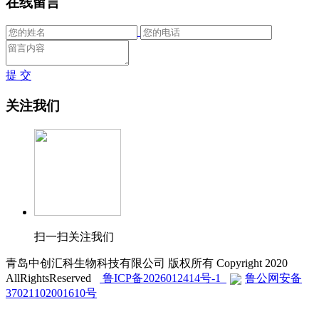
在线留言
提 交
关注我们
扫一扫关注我们
青岛中创汇科生物科技有限公司 版权所有 Copyright 2020
AllRightsReserved
鲁ICP备2026012414号-1
鲁公网安备
37021102001610号