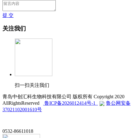
提 交
关注我们
扫一扫关注我们
青岛中创汇科生物科技有限公司 版权所有 Copyright 2020
AllRightsReserved
鲁ICP备2026012414号-1
鲁公网安备
37021102001610号
0532-86611018