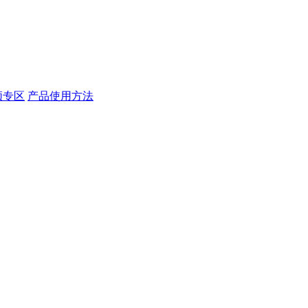
频专区
产品使用方法