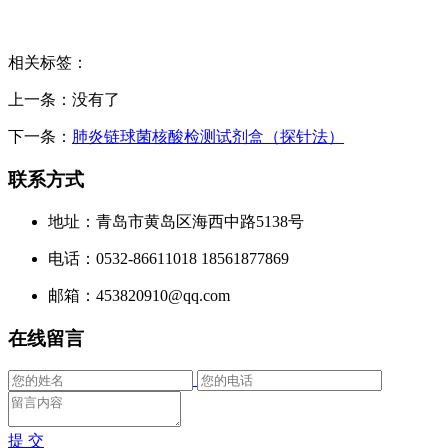
相关标签：
上一条：没有了
下一条：
肺炎链球菌核酸检测试剂盒（探针法）
联系方式
地址：青岛市黄岛区海西中路5138号
电话：0532-86611018 18561877869
邮箱：453820910@qq.com
在线留言
提 交