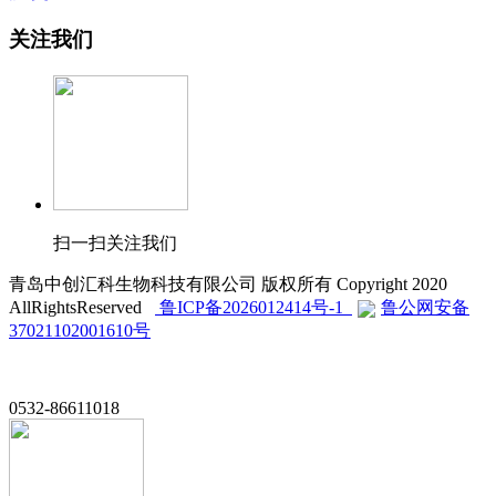
关注我们
扫一扫关注我们
青岛中创汇科生物科技有限公司 版权所有 Copyright 2020
AllRightsReserved
鲁ICP备2026012414号-1
鲁公网安备
37021102001610号
0532-86611018