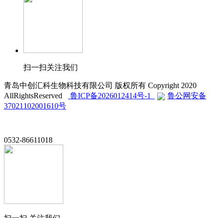
扫一扫关注我们
青岛中创汇科生物科技有限公司 版权所有 Copyright 2020
AllRightsReserved
鲁ICP备2026012414号-1
鲁公网安备
37021102001610号
0532-86611018