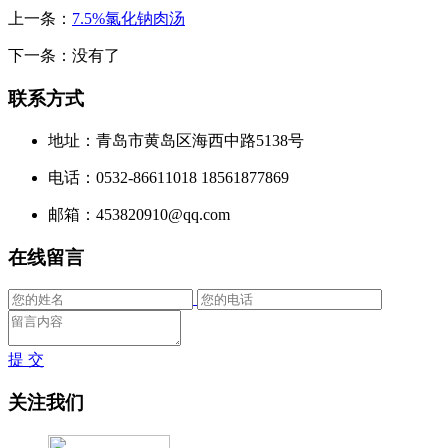
上一条：
7.5%氯化钠肉汤
下一条：没有了
联系方式
地址：青岛市黄岛区海西中路5138号
电话：0532-86611018 18561877869
邮箱：453820910@qq.com
在线留言
提 交
关注我们