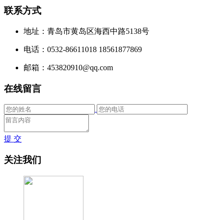
联系方式
地址：青岛市黄岛区海西中路5138号
电话：0532-86611018 18561877869
邮箱：453820910@qq.com
在线留言
提 交
关注我们