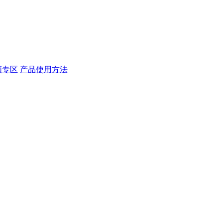
频专区
产品使用方法