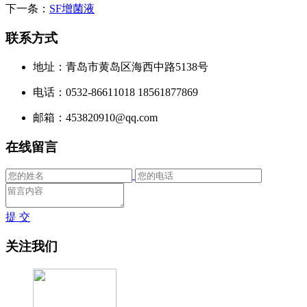
下一条：
SF增菌液
联系方式
地址：青岛市黄岛区海西中路5138号
电话：0532-86611018 18561877869
邮箱：453820910@qq.com
在线留言
提 交
关注我们