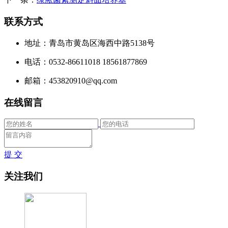
联系方式
地址：青岛市黄岛区海西中路5138号
电话：0532-86611018 18561877869
邮箱：453820910@qq.com
在线留言
提 交
关注我们