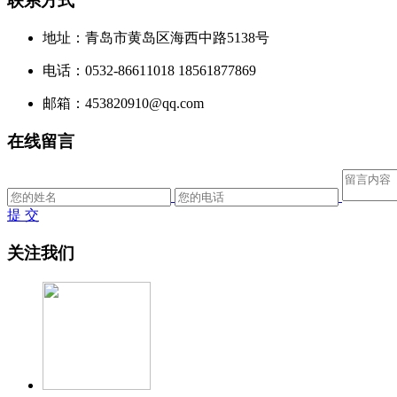
联系方式
地址：青岛市黄岛区海西中路5138号
电话：0532-86611018 18561877869
邮箱：453820910@qq.com
在线留言
提 交
关注我们