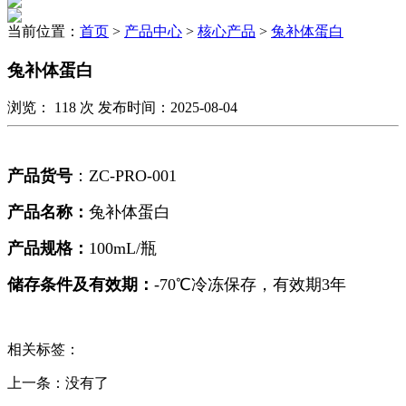
当前位置：
首页
>
产品中心
>
核心产品
>
兔补体蛋白
兔补体蛋白
浏览：
118
次 发布时间：2025-08-04
产品货号
：
ZC-PRO-001
产品名称：
兔补体蛋白
产品规格：
100mL/瓶
储存条件及有效期：
-70℃冷冻保存，有效期3年
相关标签：
上一条：没有了