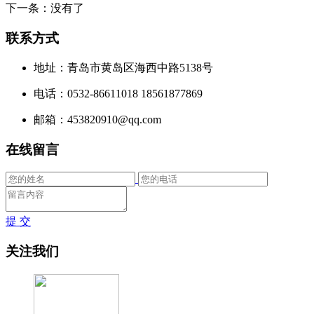
下一条：没有了
联系方式
地址：青岛市黄岛区海西中路5138号
电话：0532-86611018 18561877869
邮箱：453820910@qq.com
在线留言
提 交
关注我们