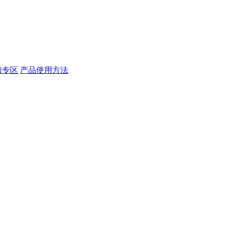
频专区
产品使用方法