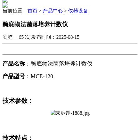
当前位置：
首页
>
产品中心
>
仪器设备
酶底物法菌落培养计数仪
浏览：
65
次 发布时间：2025-08-15
产品名称
：酶底物法菌落培养计数仪
产品型号
：
MCE-120
技术参数：
技术特点：