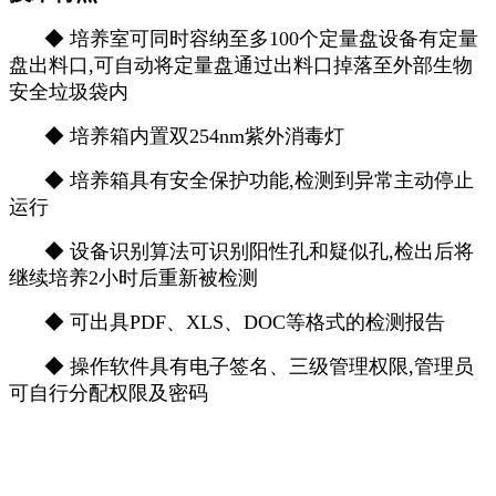
◆ 培养室可同时容纳至多100个定量盘设备有定量
盘出料口,可自动将定量盘通过出料口掉落至外部生物
安全垃圾袋内
◆
培养箱内置双254nm紫外消毒灯
◆
培养箱具有安全保护功能,检测到异常主动停止
运行
◆
设备识别算法可识别阳性孔和疑似孔,检出后将
继续培养2小时后重新被检测
◆
可出具PDF、XLS、DOC等格式的检测报告
◆
操作软件具有电子签名、三级管理权限,管理员
可自行分配权限及密码