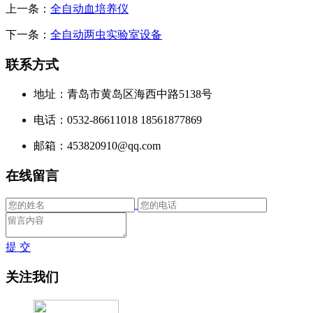
上一条：
全自动血培养仪
下一条：
全自动两虫实验室设备
联系方式
地址：青岛市黄岛区海西中路5138号
电话：0532-86611018 18561877869
邮箱：453820910@qq.com
在线留言
提 交
关注我们