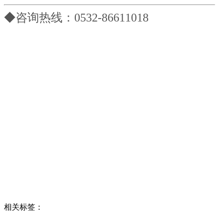
◆咨询热线：0532-86611018
相关标签：