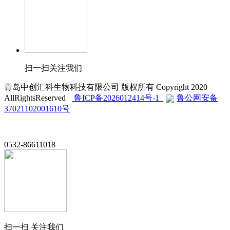
扫一扫关注我们
青岛中创汇科生物科技有限公司 版权所有 Copyright 2020
AllRightsReserved
鲁ICP备2026012414号-1
鲁公网安备
37021102001610号
0532-86611018
扫一扫 关注我们