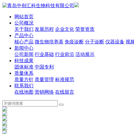
网站首页
公司概况
关于我们
发展历程
企业文化
荣誉资质
产品中心
核心产品
微生物培养基
免疫诊断
分子诊断
仪器设备
视
新闻中心
公司新闻
行业基础
行业前沿
活动展示
科技成果
团体标准
中国专利
质量体系
质量方针
质量管理
标准规范
联系我们
在线地图
营销网络
在线留言