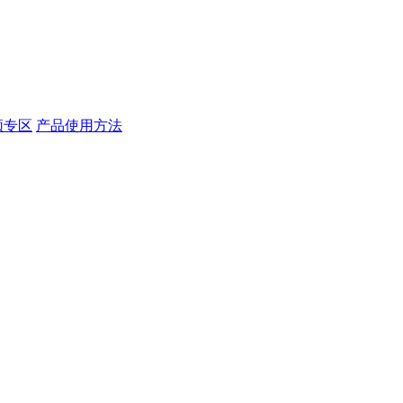
频专区
产品使用方法