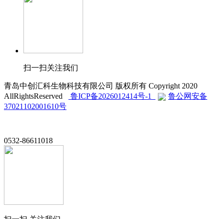
扫一扫关注我们
青岛中创汇科生物科技有限公司 版权所有 Copyright 2020
AllRightsReserved
鲁ICP备2026012414号-1
鲁公网安备
37021102001610号
0532-86611018