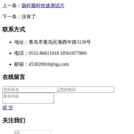
上一条：
肠杆菌科快速测试片
下一条：没有了
联系方式
地址：青岛市黄岛区海西中路5138号
电话：0532-86611018 18561877869
邮箱：453820910@qq.com
在线留言
提 交
关注我们