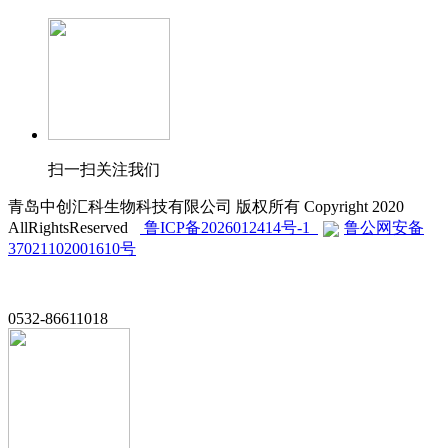
扫一扫关注我们
青岛中创汇科生物科技有限公司 版权所有 Copyright 2020
AllRightsReserved
鲁ICP备2026012414号-1
鲁公网安备
37021102001610号
0532-86611018