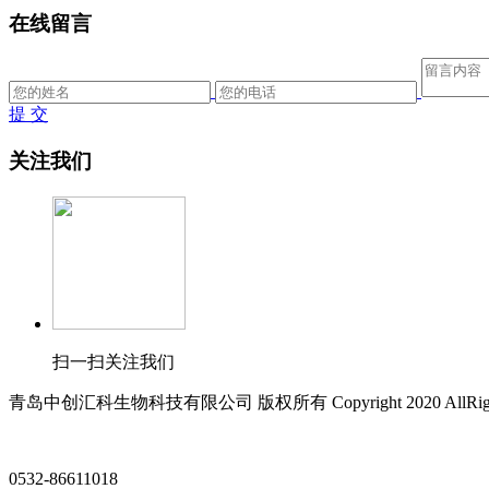
在线留言
提 交
关注我们
扫一扫关注我们
青岛中创汇科生物科技有限公司 版权所有 Copyright 2020 AllRight
0532-86611018