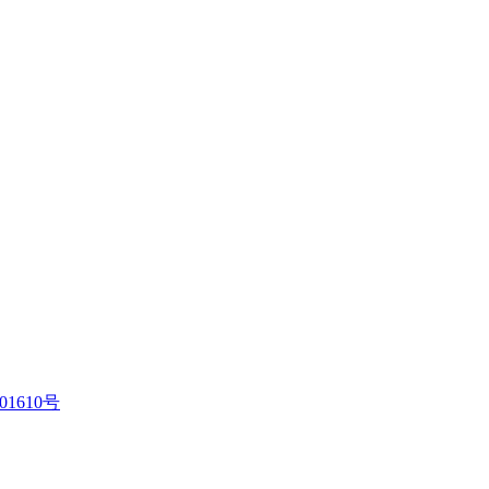
01610号