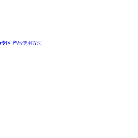
频专区
产品使用方法