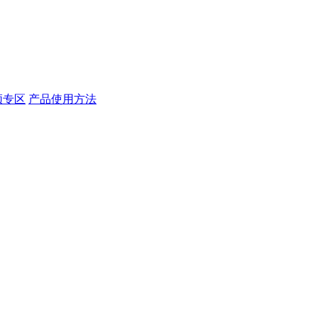
频专区
产品使用方法