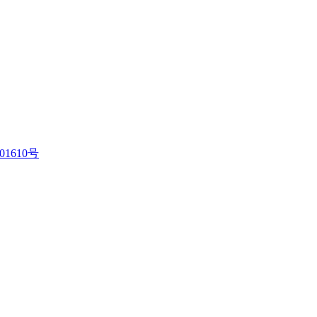
01610号