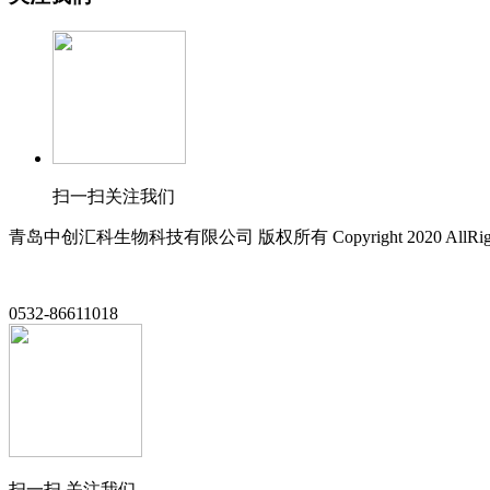
扫一扫关注我们
青岛中创汇科生物科技有限公司 版权所有 Copyright 2020 AllRight
0532-86611018
扫一扫 关注我们