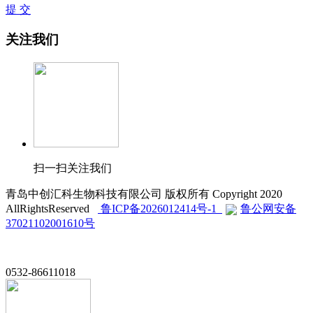
提 交
关注我们
扫一扫关注我们
青岛中创汇科生物科技有限公司 版权所有 Copyright 2020
AllRightsReserved
鲁ICP备2026012414号-1
鲁公网安备
37021102001610号
0532-86611018