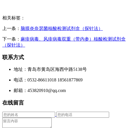
相关标签：
上一条：
脑膜炎奈瑟菌核酸检测试剂盒（探针法）
下一条：
麻疹病毒、风疹病毒双重（带内参）核酸检测试剂盒
（探针法）
联系方式
地址：青岛市黄岛区海西中路5138号
电话：0532-86611018 18561877869
邮箱：453820910@qq.com
在线留言