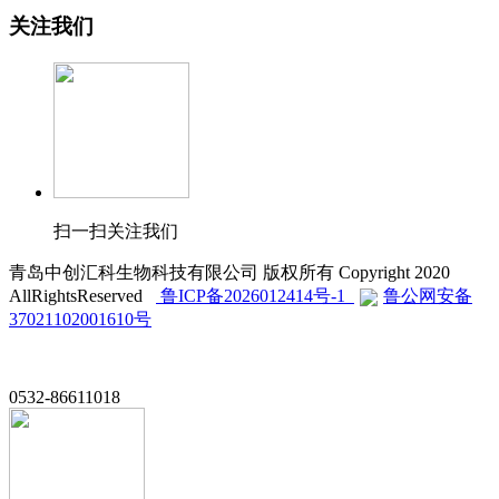
关注我们
扫一扫关注我们
青岛中创汇科生物科技有限公司 版权所有 Copyright 2020
AllRightsReserved
鲁ICP备2026012414号-1
鲁公网安备
37021102001610号
0532-86611018