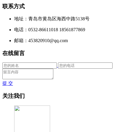
联系方式
地址：青岛市黄岛区海西中路5138号
电话：0532-86611018 18561877869
邮箱：453820910@qq.com
在线留言
提 交
关注我们