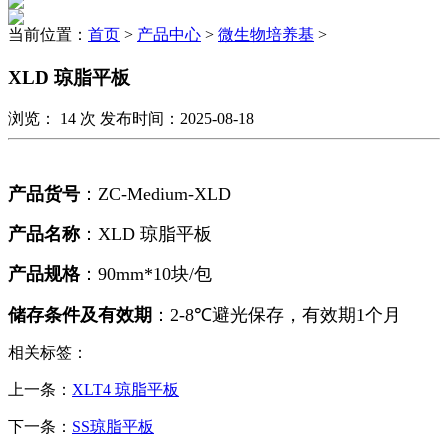
当前位置：
首页
>
产品中心
>
微生物培养基
>
XLD 琼脂平板
浏览：
14
次 发布时间：2025-08-18
产品货号
：
ZC-Medium-XLD
产品名称
：
XLD
琼脂平板
产品规格
：
90mm*10
块/包
储存条件及有效期
：
2-8℃
避光保存，有效期
1
个月
相关标签：
上一条：
XLT4 琼脂平板
下一条：
SS琼脂平板