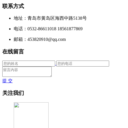
联系方式
地址：青岛市黄岛区海西中路5138号
电话：0532-86611018 18561877869
邮箱：453820910@qq.com
在线留言
提 交
关注我们