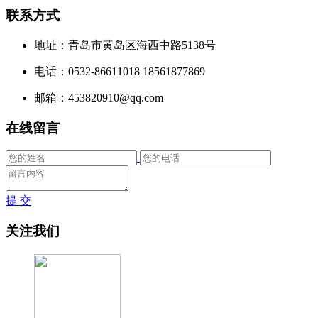
联系方式
地址：青岛市黄岛区海西中路5138号
电话：0532-86611018 18561877869
邮箱：453820910@qq.com
在线留言
提 交
关注我们