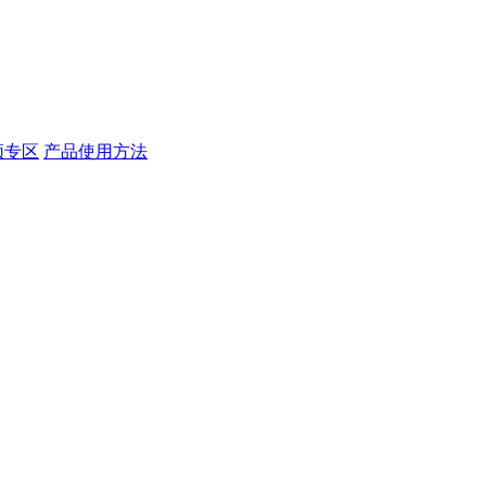
频专区
产品使用方法