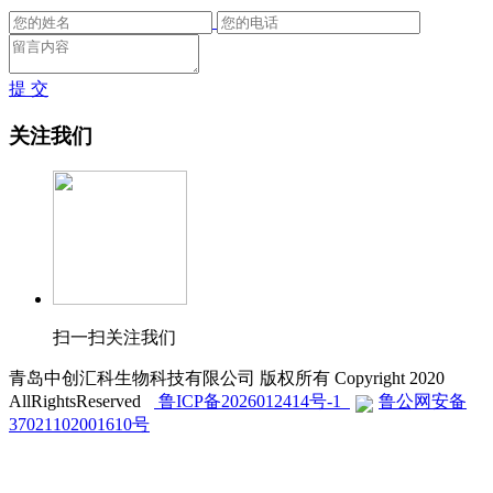
提 交
关注我们
扫一扫关注我们
青岛中创汇科生物科技有限公司 版权所有 Copyright 2020
AllRightsReserved
鲁ICP备2026012414号-1
鲁公网安备
37021102001610号