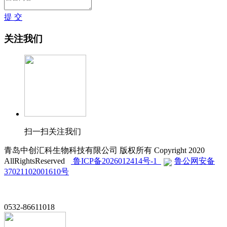
提 交
关注我们
扫一扫关注我们
青岛中创汇科生物科技有限公司 版权所有 Copyright 2020
AllRightsReserved
鲁ICP备2026012414号-1
鲁公网安备
37021102001610号
0532-86611018