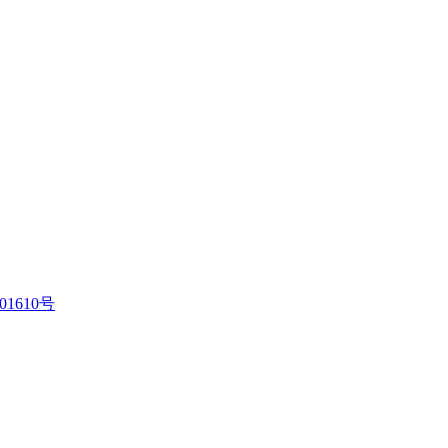
01610号