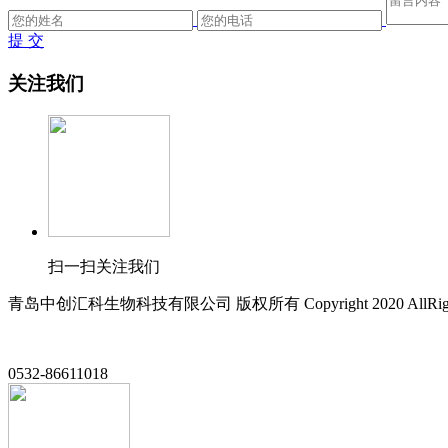
提 交
关注我们
扫一扫关注我们
青岛中创汇科生物科技有限公司 版权所有 Copyright 2020 AllRight
0532-86611018