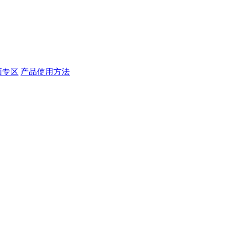
频专区
产品使用方法