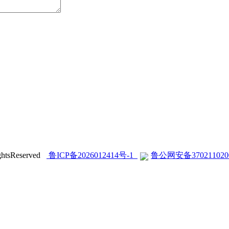
sReserved
鲁ICP备2026012414号-1
鲁公网安备370211020